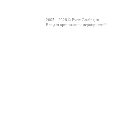
2005 – 2026 © EventCatalog.ru
Все для организации мероприятий!