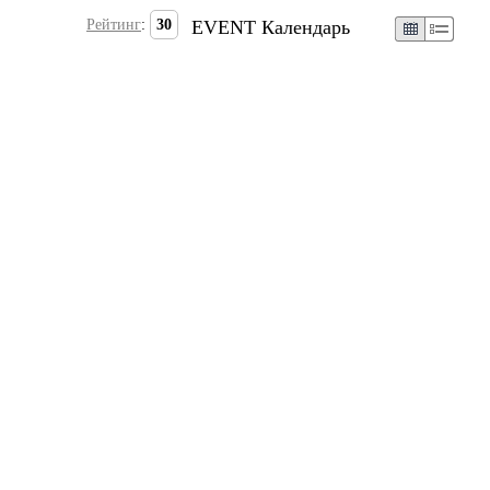
Рейтинг
:
30
EVENT Календарь