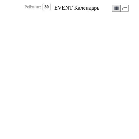
Рейтинг
:
30
EVENT Календарь