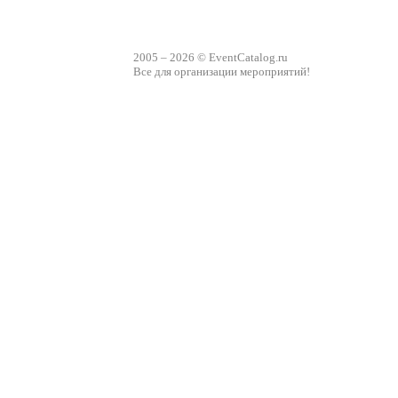
2005 – 2026 © EventCatalog.ru
Все для организации мероприятий!