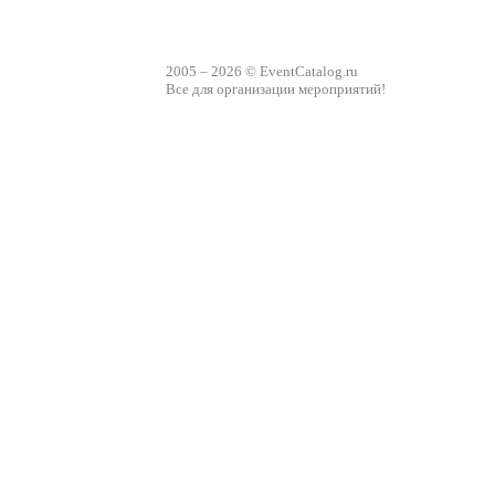
2005 – 2026 © EventCatalog.ru
Все для организации мероприятий!