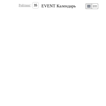
Рейтинг
:
35
EVENT Календарь