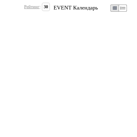
Рейтинг
:
30
EVENT Календарь